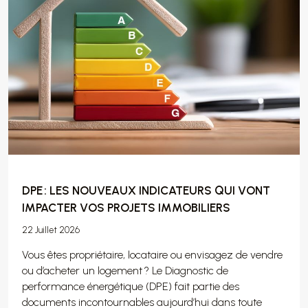
DPE : LES NOUVEAUX INDICATEURS QUI VONT
IMPACTER VOS PROJETS IMMOBILIERS
22 Juillet 2026
Vous êtes propriétaire, locataire ou envisagez de vendre
ou d’acheter un logement ? Le Diagnostic de
performance énergétique (DPE) fait partie des
documents incontournables aujourd’hui dans toute