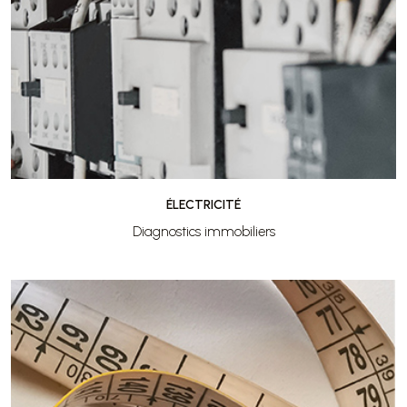
ÉLECTRICITÉ
Diagnostics immobiliers