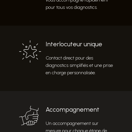
pour tous vos diagnostics.
Interlocuteur unique
Contact direct pour des
diagnostics simplifiés et une prise
en charge personnalisée.
Accompagnement
Un accompagnement sur
mesure pour chaque étape de