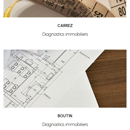
CARREZ
Diagnostics immobiliers
BOUTIN
Diagnostics immobiliers