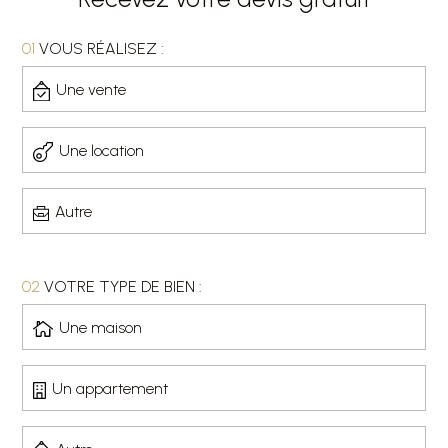
01
VOUS RÉALISEZ :
Une vente
Une location
Autre
02
VOTRE TYPE DE BIEN :
Une maison
Un appartement