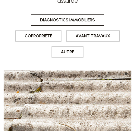
assurée
DIAGNOSTICS IMMOBILIERS
COPROPRIÉTÉ
AVANT TRAVAUX
AUTRE