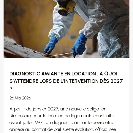
DIAGNOSTIC AMIANTE EN LOCATION : À QUOI
S’ATTENDRE LORS DE L’INTERVENTION DÈS 2027
?
26 Mai 2026
À partir de janvier 2027, une nouvelle obligation
s’imposera pour la location de logements construits
avant juillet 1997 : un diagnostic amiante devra être
annexé au contrat de bail. Cette évolution, officialisée