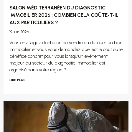
SALON MÉDITERRANÉEN DU DIAGNOSTIC
IMMOBILIER 2026 : COMBIEN CELA COÛTE-T-IL
AUX PARTICULIERS ?
19 Juin 2026
Vous envisagez d’acheter, de vendre ou de louer un bien
immobilier et vous vous demandez quel est le coût ou le
bénéfice concret pour vous lorsqu’un événement
majeur du secteur du diagnostic immobilier est
organisé dans votre région ? .
LIRE PLUS