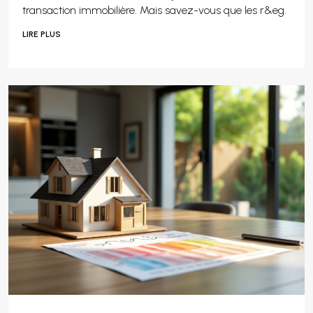
transaction immobilière. Mais savez-vous que les r&eg.
LIRE PLUS