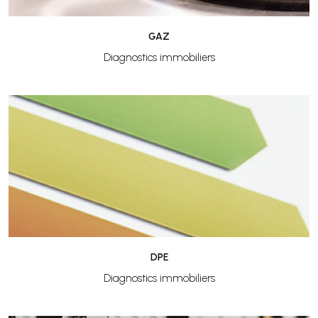
GAZ
Diagnostics immobiliers
DPE
Diagnostics immobiliers