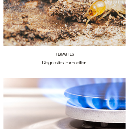
TERMITES
Diagnostics immobiliers