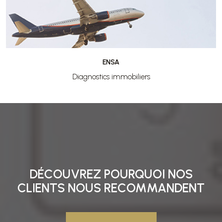
ENSA
Diagnostics immobiliers
DÉCOUVREZ POURQUOI NOS
CLIENTS NOUS RECOMMANDENT