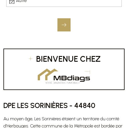
Autre
BIENVENUE CHEZ
DPE LES SORINIÈRES - 44840
Au moyen âge, Les Sorinières étaient un territoire du comté
d’Herbauges. Cette commune de la Métropole est bordée par