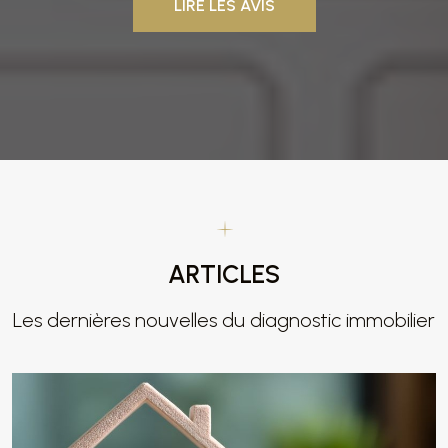
LIRE LES AVIS
ARTICLES
Les dernières nouvelles du diagnostic immobilier