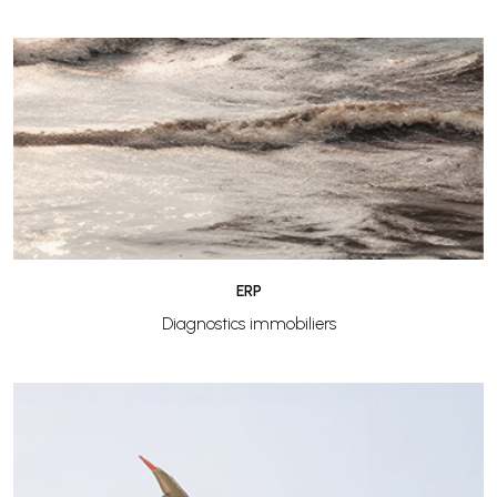
ERP
Diagnostics immobiliers