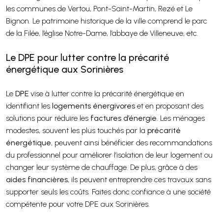
les communes de Vertou, Pont-Saint-Martin, Rezé et Le
Bignon. Le patrimoine historique de la ville comprend le parc
de la Filée, l’église Notre-Dame, l’abbaye de Villeneuve, etc.
Le DPE pour lutter contre la précarité
énergétique aux Sorinières
Le
DPE
vise à lutter contre la précarité énergétique en
identifiant les
logements énergivores
et en proposant des
solutions pour réduire les
factures d’énergie
. Les ménages
modestes, souvent les plus touchés par la
précarité
énergétique
, peuvent ainsi bénéficier des recommandations
du professionnel pour améliorer l’isolation de leur logement ou
changer leur système de chauffage. De plus, grâce à des
aides financières
, ils peuvent entreprendre ces travaux sans
supporter seuls les coûts. Faites donc confiance à une société
compétente pour votre DPE aux Sorinières.