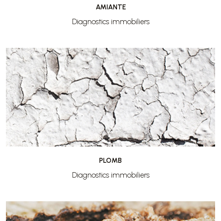
AMIANTE
Diagnostics immobiliers
PLOMB
Diagnostics immobiliers