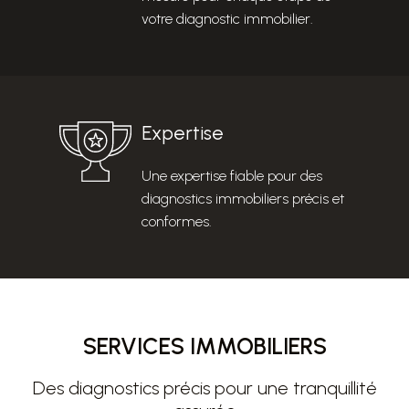
votre diagnostic immobilier.
Expertise
Une expertise fiable pour des
diagnostics immobiliers précis et
conformes.
SERVICES IMMOBILIERS
Des diagnostics précis pour une tranquillité